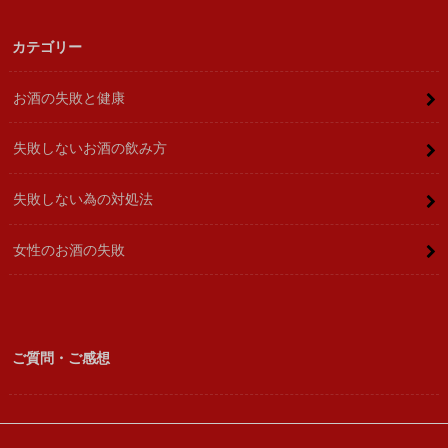
カテゴリー
お酒の失敗と健康
失敗しないお酒の飲み方
失敗しない為の対処法
女性のお酒の失敗
ご質問・ご感想