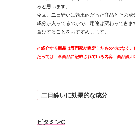
ると思います。
今回、二日酔いに効果的だった商品とその成
成分が入ってるのかで、用途は変わってきま
選びすることをおすすめします。
※
紹介する商品は専門家が選定したものではなく、
たっては、各商品に記載されている内容・商品説明
二日酔いに効果的な成分
ビタミンC