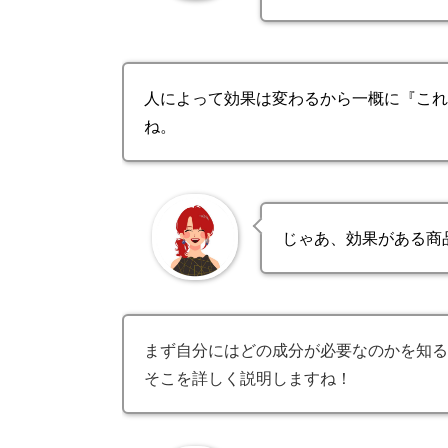
人によって効果は変わるから一概に『これ
ね。
じゃあ、効果がある商
まず自分にはどの成分が必要なのかを知る
そこを詳しく説明しますね！