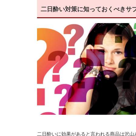
二日酔い対策に知っておくべきサ
二日酔いに効果があると言われる商品は沢山