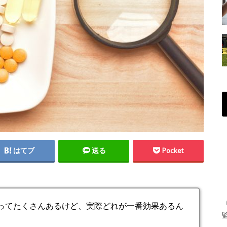
はてブ
送る
Pocket
ってたくさんあるけど、実際どれが一番効果あるん