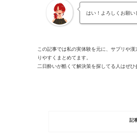
はい！よろしくお願い
この記事では私の実体験を元に、サプリや漢
りやすくまとめてます。
二日酔いが酷くて解決策を探してる人はぜひ
記