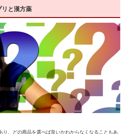
プリと漢方薬
あり、どの商品を選べば良いかわからなくなることもあ