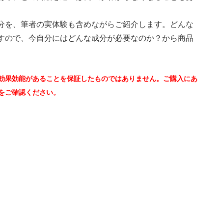
分を、筆者の実体験も含めながらご紹介します。どんな
すので、今自分にはどんな成分が必要なのか？から商品
効果効能があることを保証したものではありません。ご購入にあ
をご確認ください。