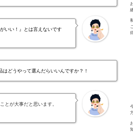
がいい！』とは言えないです
品はどうやって選んだらいいんですか？！
ことが大事だと思います。