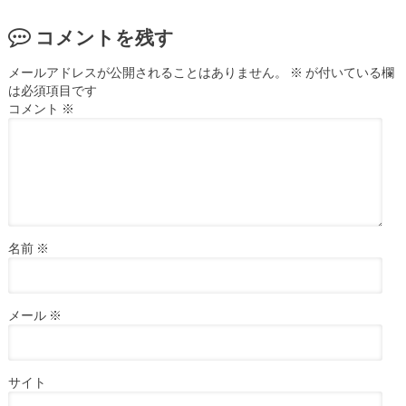
コメントを残す
メールアドレスが公開されることはありません。
※
が付いている欄
は必須項目です
コメント
※
名前
※
メール
※
サイト