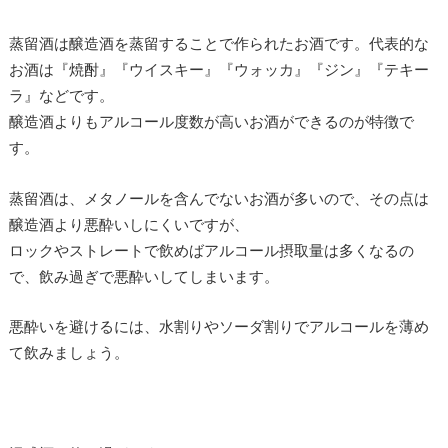
蒸留酒は醸造酒を蒸留することで作られたお酒です。代表的な
お酒は『
焼酎』『ウイスキー』『ウォッカ』『ジン』『テキー
ラ』などです。
醸造酒よりもアルコール度数が高いお酒ができるのが特徴で
す。
蒸留酒は、メタノールを含んでないお酒が多いので、その点は
醸造酒より悪酔いしにくいですが、
ロックやストレートで飲めばアルコール摂取量は多くなるの
で、飲み過ぎで悪酔いしてしまいます。
悪酔いを避けるには、水割りやソーダ割りでアルコールを薄め
て飲みましょう。