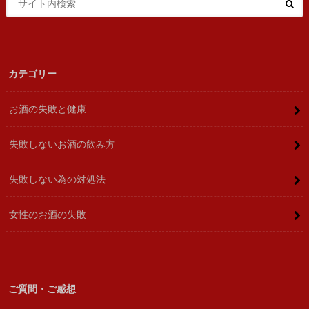
カテゴリー
お酒の失敗と健康
失敗しないお酒の飲み方
失敗しない為の対処法
女性のお酒の失敗
ご質問・ご感想