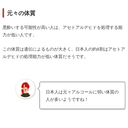
元々の体質
悪酔いする可能性が高い人は、アセトアルデヒドを処理する能
力が低い人です。
この体質は遺伝によるものが大きく、日本人の約6割はアセトア
ルデヒドの処理能力が低い体質だそうです。
日本人は元々アルコールに弱い体質の
人が多いようですね！