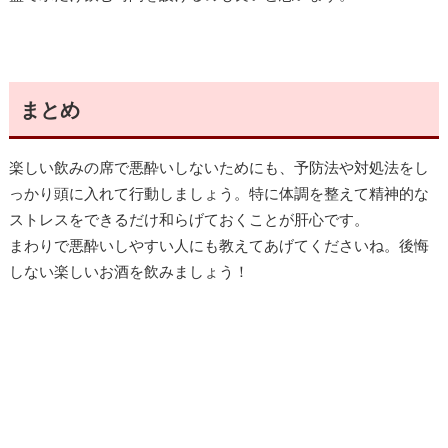
まとめ
楽しい飲みの席で悪酔いしないためにも、予防法や対処法をし
っかり頭に入れて行動しましょう。特に体調を整えて精神的な
ストレスをできるだけ和らげておくことが肝心です。
まわりで悪酔いしやすい人にも教えてあげてくださいね。後悔
しない楽しいお酒を飲みましょう！