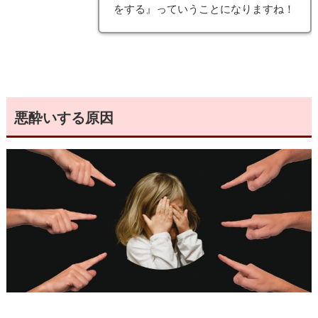
をする』っていうことになりますね！
悪酔いする原因