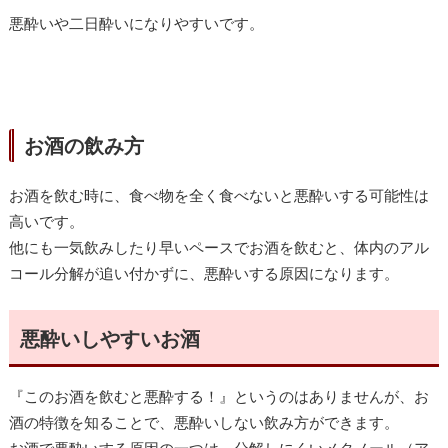
悪酔いや二日酔いになりやすいです。
お酒の飲み方
お酒を飲む時に、食べ物を全く食べないと悪酔いする可能性は
高いです。
他にも一気飲みしたり早いペースでお酒を飲むと、体内のアル
コール分解が追い付かずに、悪酔いする原因になります。
悪酔いしやすいお酒
『このお酒を飲むと悪酔する！』というのはありませんが、
お
酒の特徴を知ることで、悪酔いしない飲み方ができます。
お酒で悪酔いする原因の一つは、分解しにくいメタノール（ア