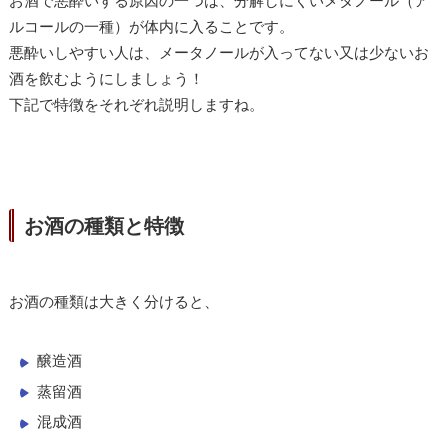
ルコールの一種）が体内に入ることです。
悪酔いしやすい人は、メータノールが入ってない又は少ないお
酒を飲むようにしましょう！
下記で特徴をそれぞれ説明しますね。
お酒の種類と特徴
お酒の種類は大きく分けると、
醸造酒
蒸留酒
混成酒