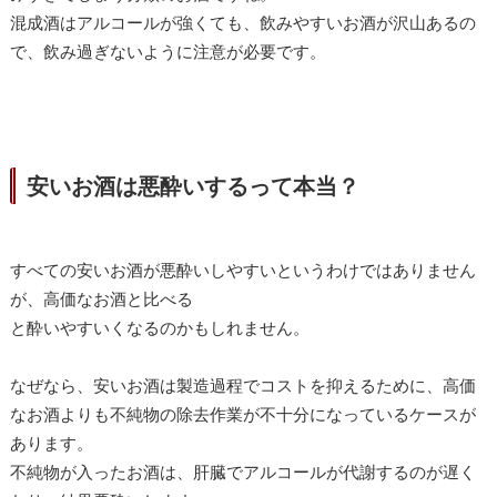
混成酒はアルコールが強くても、飲みやすいお酒が沢山あるの
で、飲み過ぎないように注意が必要です。
安いお酒は悪酔いするって本当？
すべての安いお酒が悪酔いしやすいというわけではありません
が、高価なお酒と比べる
と酔いやすいくなるのかもしれません。
なぜなら、安いお酒は製造過程でコストを抑えるために、高価
なお酒よりも不純物の
除去作業が不十分になっているケースが
あります。
不純物が入ったお酒は、肝臓でアルコールが代謝するのが遅く