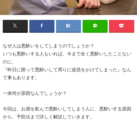
なぜ人は悪酔いをしてしまうのでしょうか？
いつも悪酔いする人もいれば、今まで全く悪酔いしたことない
のに、
『昨日に限って悪酔いして周りに迷惑をかけてしまった』なん
て事もあります。
一体何が原因なんでしょうか？
今回は、お酒を飲んで悪酔いしてしまう人に、悪酔いする原因
から、予防法まで詳しく解説していきます。