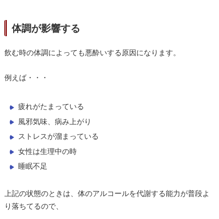
体調が影響する
飲む時の体調によっても悪酔いする原因になります。
例えば・・・
疲れがたまっている
風邪気味、病み上がり
ストレスが溜まっている
女性は生理中の時
睡眠不足
上記の状態のときは、体のアルコールを代謝する能力が普段よ
り落ちてるので、