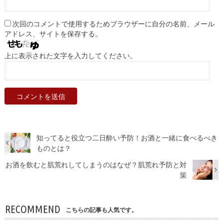
次回のコメントで使用するためブラウザーに自分の名前、メール
アドレス、サイトを保存する。
上に表示された文字を入力してください。
知ってると役立つ二日酔い予防！お酒と一緒に食べるべき
ものとは？
お酒を飲むと肌荒れしてしまうのはなぜ？肌荒れ予防と対
策
RECOMMEND
こちらの記事も人気です。