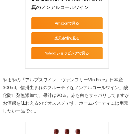
真のノンアルコールワイン
Amazonで見る
楽天市場で見る
Yahoo!ショッピングで見る
やまやの『アルプスワイン ヴァンフリーVIn Free』日本産
300ml。信州生まれのフルーティなノンアルコールワイン。酸
化防止剤無添加で、果汁は90％。赤も白もサッパリしてますが
お酒感を味わえるのでオススメです。ホームパーティには用意
したい一品です。