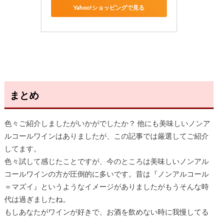
Yahoo!ショッピングで見る
まとめ
色々ご紹介しましたがいかがでしたか？ 他にも美味しいノンア
ルコールワインはありましたが、この記事では厳選してご紹介
してます。
色々試して感じたことですが、今のところは美味しいノンアル
コールワインの方が圧倒的に多いです。昔は『ノンアルコール
＝マズイ』というようなイメージがありましたがもうそんな時
代は過ぎましたね。
もしあなたがワインが好きで、お酒を飲めない時に我慢してる