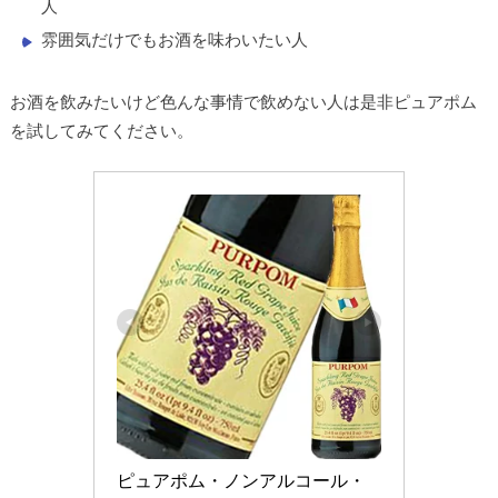
人
雰囲気だけでもお酒を味わいたい人
お酒を飲みたいけど色んな事情で飲めない人は是非ピュアポム
を試してみてください。
ピュアポム・ノンアルコール・