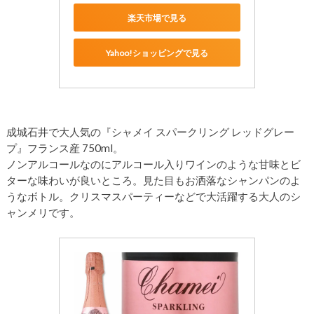
楽天市場で見る
Yahoo!ショッピングで見る
成城石井で大人気の『シャメイ スパークリング レッドグレー
プ』フランス産 750ml。
ノンアルコールなのにアルコール入りワインのような
甘味とビ
ターな味わいが良いところ。見た目もお洒落なシャンパンのよ
うなボトル。クリスマスパーティーなどで大活躍する大人のシ
ャンメリです。