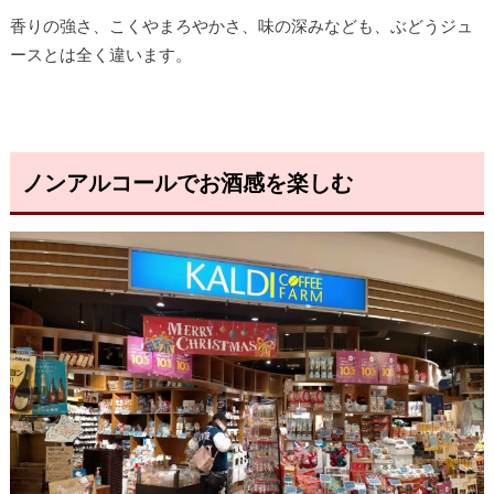
香りの強さ、こくやまろやかさ、味の深みなども、ぶどうジュ
ースとは全く違います。
ノンアルコールでお酒感を楽しむ