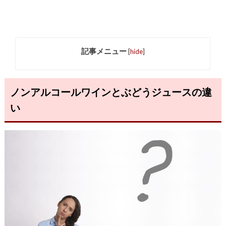
記事メニュー
[
hide
]
ノンアルコールワインとぶどうジュースの違
い