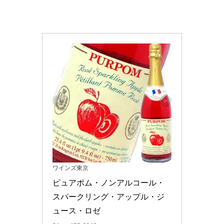
ワインズ東京
ピュアポム・ノンアルコール・
スパークリング・アップル・ジ
ュース・ロゼ