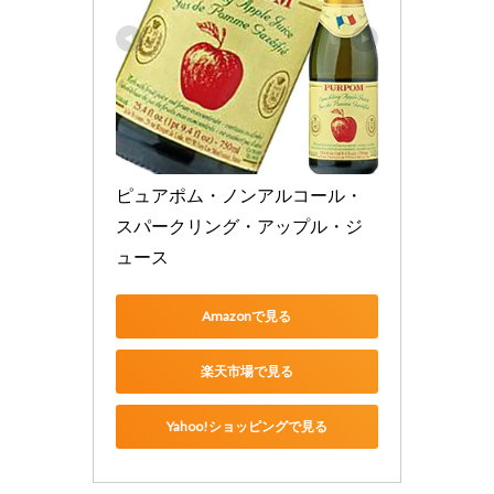
ピュアポム・ノンアルコール・
スパークリング・アップル・ジ
ュース
Amazonで見る
楽天市場で見る
Yahoo!ショッピングで見る