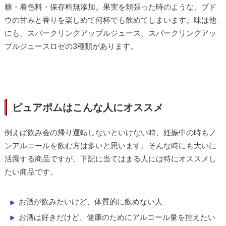
糖・着色料・保存料無添加。果実を頬張った時のような、ブド
ウの甘みと香りを楽しめて何杯でも飲めてしまいます。味は他
にも、スパークリングアップルジュース、スパークリングアッ
プルジュースロゼの3種類があります。
ピュアポムはこんな人にオススメ
例えば飲み会の帰り運転しないといけない時、妊娠中の時もノ
ンアルコールを飲む方は多いと思います。そんな時にも大いに
活躍する商品ですが、下記に当てはまる人には特にオススメし
たい商品です。
お酒が飲みたいけど、体質的に飲めない人
お酒は好きだけど、健康のためにアルコール量を控えたい