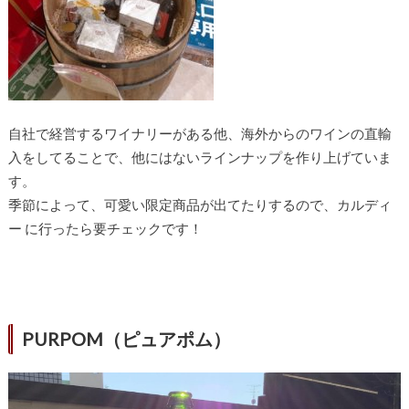
自社で経営するワイナリーがある他、海外からのワインの直輸
入をしてることで、他にはないラインナップを作り上げていま
す。
季節によって、可愛い限定商品が出てたりするので、カルディ
ー に行ったら要チェックです！
PURPOM（ピュアポム）