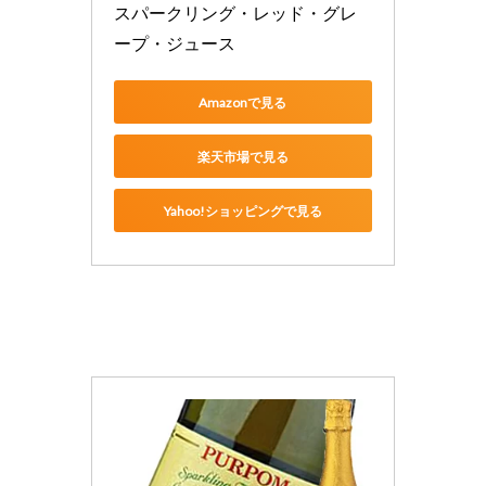
スパークリング・レッド・グレ
ープ・ジュース
Amazonで見る
楽天市場で見る
Yahoo!ショッピングで見る