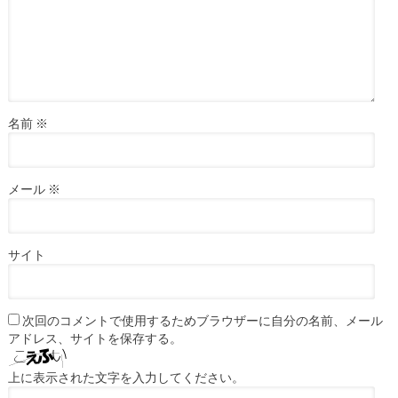
名前
※
メール
※
サイト
次回のコメントで使用するためブラウザーに自分の名前、メール
アドレス、サイトを保存する。
上に表示された文字を入力してください。